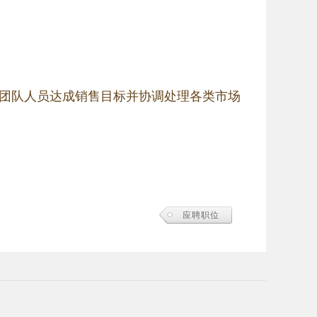
团队人员达成销售目标并协调处理各类市场
应聘职位