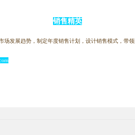
销售精英
市场发展趋势，制定年度销售计划，设计销售模式，带领
.com