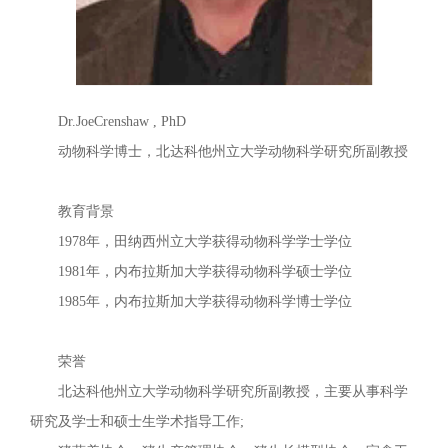
Dr.JoeCrenshaw , PhD
动物科学博士，北达科他州立大学动物科学研究所副教授
教育背景
1978年，田纳西州立大学获得动物科学学士学位
1981年，内布拉斯加大学获得动物科学硕士学位
1985年，内布拉斯加大学获得动物科学博士学位
荣誉
北达科他州立大学动物科学研究所副教授，主要从事科学
研究及学士和硕士生学术指导工作;