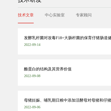
技术文章
中心实验室
专家顾问
发酵乳杆菌对攻毒F18+大肠杆菌的保育仔猪肠道
2022-09-14
酪蛋白的结构及其营养价值
2022-09-08
母猪妊娠、哺乳期日粮中添加活酵母对母猪和仔
2022-09-06