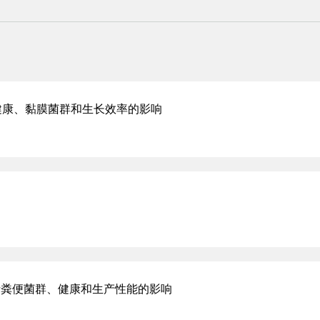
健康、黏膜菌群和生长效率的影响
猪粪便菌群、健康和生产性能的影响