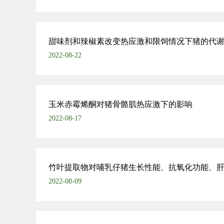
甜味剂和辣椒素改变热应激和限饲情况下猪的代
2022-08-22
玉米赤霉烯酮对猪骨骼肌热应激下的影响
2022-08-17
竹叶提取物对哺乳仔猪生长性能、抗氧化功能、
2022-08-09