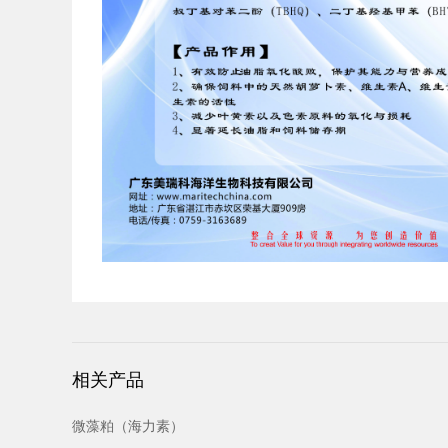
相关产品
微藻粕（海力素）