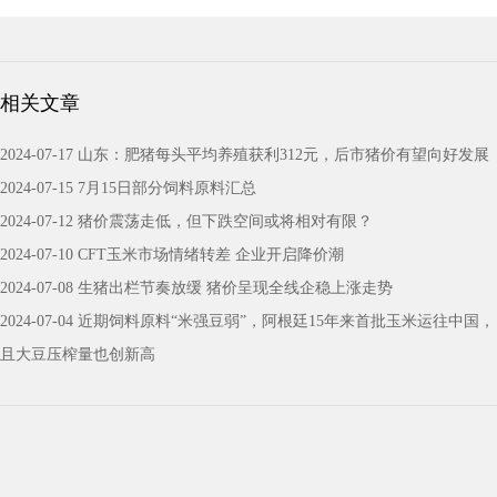
相关文章
2024-07-17 山东：肥猪每头平均养殖获利312元，后市猪价有望向好发展
2024-07-15 7月15日部分饲料原料汇总
2024-07-12 猪价震荡走低，但下跌空间或将相对有限？
2024-07-10 CFT玉米市场情绪转差 企业开启降价潮
2024-07-08 生猪出栏节奏放缓 猪价呈现全线企稳上涨走势
2024-07-04 近期饲料原料“米强豆弱”，阿根廷15年来首批玉米运往中国，
且大豆压榨量也创新高