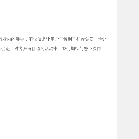
业内的展会，不仅仅是让用户了解到了征泰集团，也让
有促进、对客户有价值的活动中，我们期待与您下次再