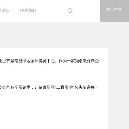
中文
EN /
术论坛
联系我们
25论坛
22论坛
18论坛
16论坛
14论坛
12论坛
10论坛
联系亘泰
人才招聘
余家企业齐聚南昌绿地国际博览中心。
作为一家知名教保料企
览会的各个展馆里，让征泰新品“二育宝”的名头传遍每一