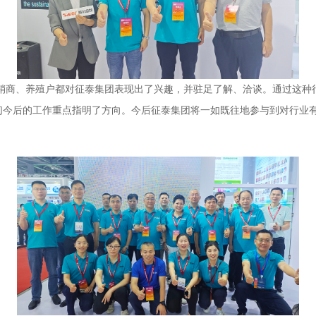
、养殖户都对征泰集团表现出了兴趣，并驻足了解、洽谈。通过这种行
们今后的工作重点指明了方向。今后征泰集团将一如既往地参与到对行业