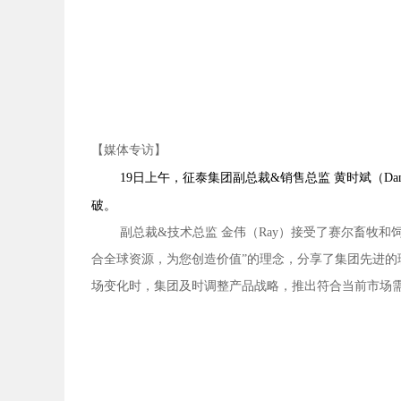
【媒体专访】
19日上午，征泰集团副总裁&销售总监 黄时斌（D
破。
副总裁&技术总监 金伟（Ray）接受了赛尔畜牧
合全球资源，为您创造价值”的理念，分享了集团先进
场变化时，集团及时调整产品战略，推出符合当前市场