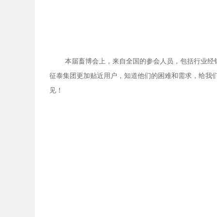
本届畜博会上，来自全国的参会人员，包括行业经销商
征泰集团更加贴近用户，知道他们的困难和需求，给我
见！