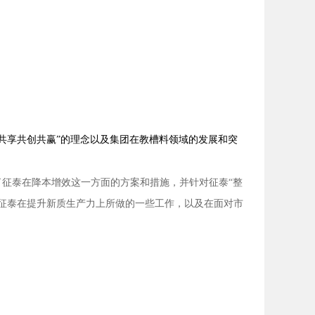
、“共享共创共赢”的理念以及集团在教槽料领域的发展和突
了征泰在降本增效这一方面的方案和措施，并针对征泰“整
征泰在提升新质生产力上所做的一些工作，以及在面对市