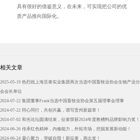
具有很好的借鉴意义，在未来，可实现把公司的优
质产品推向国际化。
相关文章
2025-05-19 热烈祝上海亘泰实业集团再次当选中国畜牧业协会生物产业分
会会长单位
2024-07-22 集团董事Frank当选中国畜牧业协会第五届理事会理事
2024-07-22 同心同行，共创共赢，谱写贵州新篇章！
2024-07-02 和光论坛圆满结束，征泰荣获2024年度教槽料品牌影响力奖！
2024-06-26 传承红色精神，内修能力，外拓市场，挖掘发展新动能！
2024-06-24 凝心聚力，突破自我！新征泰，再出发！