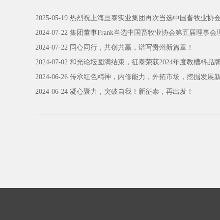
2025-05-19 热烈祝上海亘泰实业集团再次当选中国畜牧业
2024-07-22 集团董事Frank当选中国畜牧业协会第五届理事会
2024-07-22 同心同行，共创共赢，谱写贵州新篇章！
2024-07-02 和光论坛圆满结束，征泰荣获2024年度教槽料
2024-06-26 传承红色精神，内修能力，外拓市场，挖掘发展
2024-06-24 凝心聚力，突破自我！新征泰，再出发！