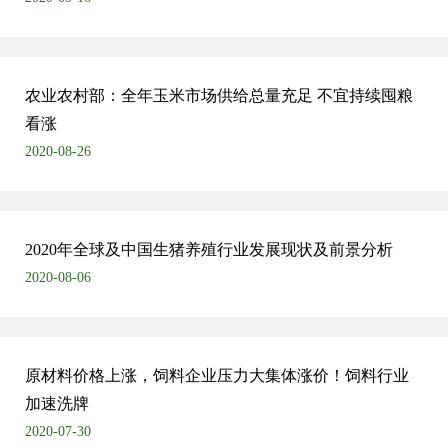
农业农村部：全年玉米市场供给总量充足 不宜持续囤粮
看涨
2020-08-26
2020年全球及中国生猪养殖行业发展现状及前景分析
2020-08-06
原材料价格上涨，饲料企业压力大集体涨价！饲料行业
加速洗牌
2020-07-30