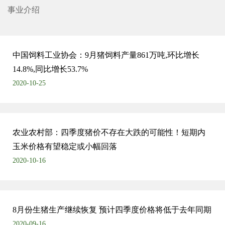
事业介绍
中国饲料工业协会：9月猪饲料产量861万吨,环比增长
14.8%,同比增长53.7%
2020-10-25
农业农村部：四季度猪价不存在大跌的可能性！短期内
玉米价格有望稳定或小幅回落
2020-10-16
8月份生猪生产继续恢复 预计四季度价格将低于去年同期
2020-09-16