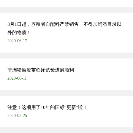
8月1日起，养殖者自配料严禁销售，不得加饲添目录以
外的物质！
2020-06-17
非洲猪瘟疫苗临床试验进展顺利
2020-06-11
注意！这项用了10年的国标“更新”啦！
2020-05-25