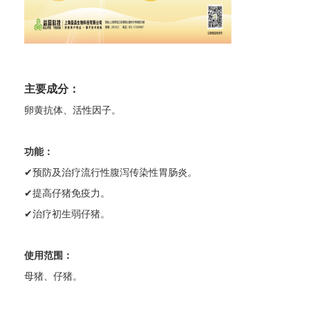
主要成分：
卵黄抗体、活性因子。
功能：
✔预防及治疗流行性腹泻传染性胃肠炎。
✔提高仔猪免疫力。
✔治疗初生弱仔猪。
使用范围：
母猪、仔猪。