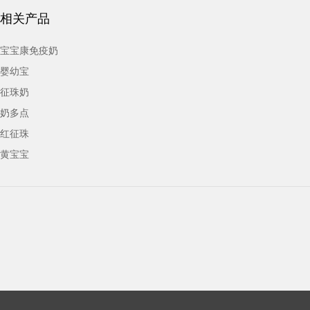
相关产品
宝宝康免疫奶
婴幼宝
征珠奶
奶多点
红征珠
黄宝宝