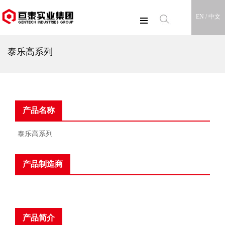
EN /
中文
泰乐高系列
产品名称
泰乐高系列
产品制造商
产品简介