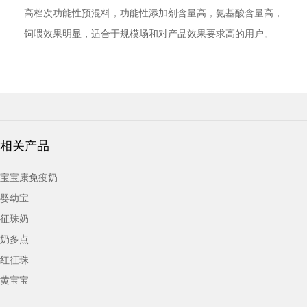
高档次功能性预混料，功能性添加剂含量高，氨基酸含量高，
饲喂效果明显，适合于规模场和对产品效果要求高的用户。
相关产品
宝宝康免疫奶
婴幼宝
征珠奶
奶多点
红征珠
黄宝宝